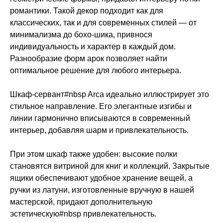
романтики. Такой декор подходит как для
классических, так и для современных стилей — от
минимализма до бохо-шика, привнося
индивидуальность и характер в каждый дом.
Разнообразие форм арок позволяет найти
оптимальное решение для любого интерьера.
Шкаф-сервант#nbsp Arca идеально иллюстрирует это
стильное направление. Его элегантные изгибы и
линии гармонично вписываются в современный
интерьер, добавляя шарм и привлекательность.
При этом шкаф также удобен: высокие полки
становятся витриной для книг и коллекций. Закрытые
ящики обеспечивают удобное хранение вещей, а
ручки из латуни, изготовленные вручную в нашей
мастерской, придают дополнительную
эстетическую#nbsp привлекательность.