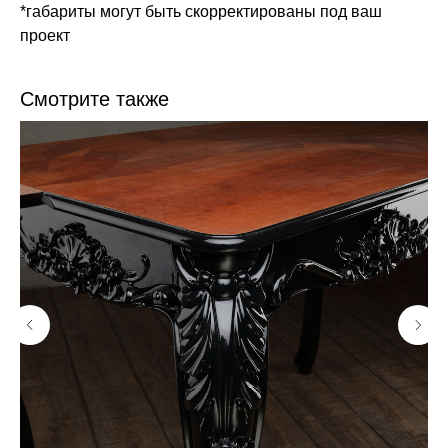
*габариты могут быть скорректированы под ваш
проект
Смотрите также