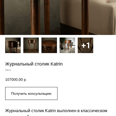
Журнальный столик Katrin
SKU:
107000,00
р.
Получить консультацию
Журнальный столик Katrin выполнен в классическом